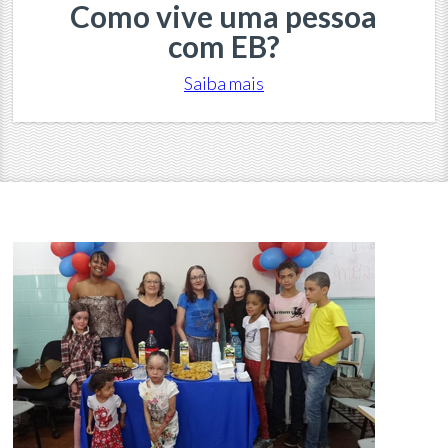
Como vive uma pessoa
com EB?
Saiba mais