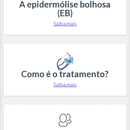
A epidermólise bolhosa
(EB)
Saiba mais
Como é o tratamento?
Saiba mais