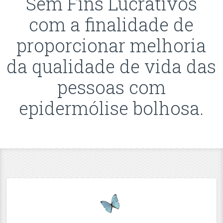
Sem Fins Lucrativos
com a finalidade de
proporcionar melhoria
da qualidade de vida das
pessoas com
epidermólise bolhosa.