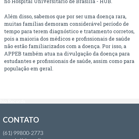
no Hospital Universitário de Brasília - HUB.
Além disso, sabemos que por ser uma doença rara,
muitas famílias demoram considerável período de
tempo para terem diagnóstico e tratamento corretos,
pois a maioria dos médicos e profissionais de saúde
não estão familiarizados com a doença. Por isso, a
APPEB também atua na divulgação da doença para
estudantes e profissionais de saúde, assim como para
população em geral.
No Records
CONTATO
(61) 99800-2773