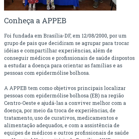
Conheça a APPEB
Foi fundada em Brasília-DF, em 12/08/2000, por um
grupo de pais que decidiram se agrupar para trocar
idéias e compartilhar experiências, além de
conseguir médicos e profissionais de saúde dispostos
a estudar a doença para orientar as famílias e as
pessoas com epidermólise bolhosa.
A APPEB tem como objetivos principais localizar
pessoas com epidermólise bolhosa (EB) na região
Centro-Oeste e ajudá-las a conviver melhor com a
doença, por meio da troca de experiências, de
tratamento, uso de curativos, medicamentos e
alimentação adequados, e com a assistência de
equipes de médicos e outros profissionais de saúde