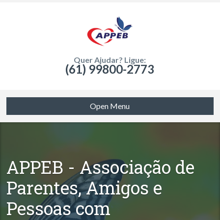
Quer Ajudar? Ligue:
(61) 99800-2773
Open Menu
APPEB - Associação de
Parentes, Amigos e
Pessoas com